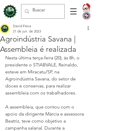
David Paiva
21 de jun. de 2023
Agroindústria Savana |
Assembleia é realizada
Nesta última terça-feira (20), às 8h, o 
presidente o STIABVALE, Reinaldo, 
esteve em Miracatu/SP, na 
Agroindústria Savana, do setor de 
doces e conservas, para realizar 
assembleia com os trabalhadores.
A assembleia, que contou com o 
apoio da dirigente Márcia e assessora 
Beatriz, teve como objetivo a 
campanha salarial. Durante a 