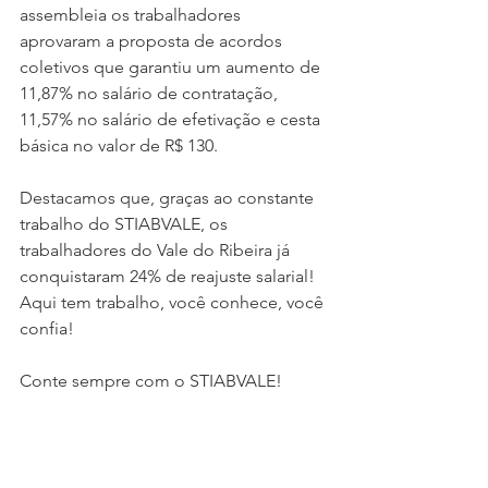
assembleia os trabalhadores 
aprovaram a proposta de acordos 
coletivos que garantiu um aumento de 
11,87% no salário de contratação, 
11,57% no salário de efetivação e cesta 
básica no valor de R$ 130.
Destacamos que, graças ao constante 
trabalho do STIABVALE, os 
trabalhadores do Vale do Ribeira já 
conquistaram 24% de reajuste salarial! 
Aqui tem trabalho, você conhece, você 
confia!
Conte sempre com o STIABVALE!