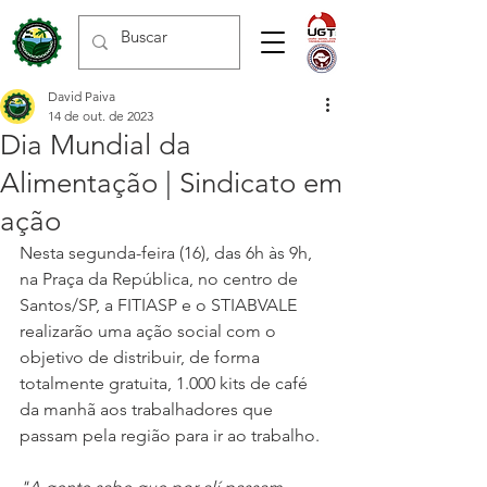
David Paiva
14 de out. de 2023
Dia Mundial da
Alimentação | Sindicato em
ação
Nesta segunda-feira (16), das 6h às 9h, 
na Praça da República, no centro de 
Santos/SP, a FITIASP e o STIABVALE 
realizarão uma ação social com o 
objetivo de distribuir, de forma 
totalmente gratuita, 1.000 kits de café 
da manhã aos trabalhadores que 
passam pela região para ir ao trabalho.