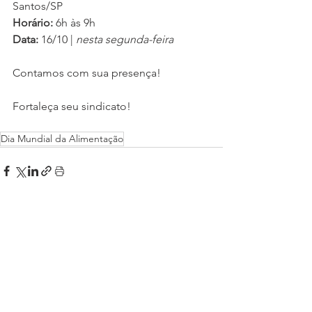
Santos/SP
Horário: 
6h às 9h
Data: 
16/10 | 
nesta segunda-feira
Contamos com sua presença!
Fortaleça seu sindicato! 
Dia Mundial da Alimentação