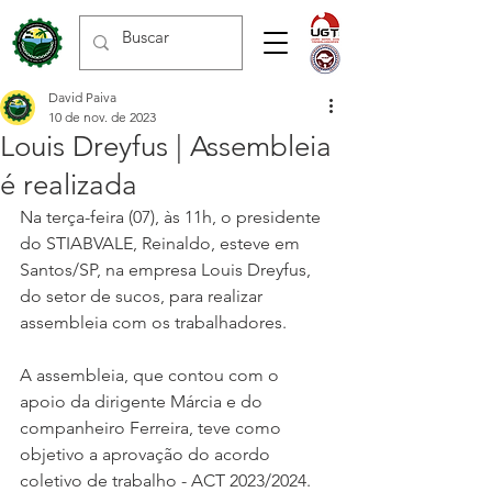
David Paiva
10 de nov. de 2023
Louis Dreyfus | Assembleia
é realizada
Na terça-feira (07), às 11h, o presidente 
do STIABVALE, Reinaldo, esteve em 
Santos/SP, na empresa Louis Dreyfus, 
do setor de sucos, para realizar 
assembleia com os trabalhadores.
A assembleia, que contou com o 
apoio da dirigente Márcia e do 
companheiro Ferreira, teve como 
objetivo a aprovação do acordo 
coletivo de trabalho - ACT 2023/2024.