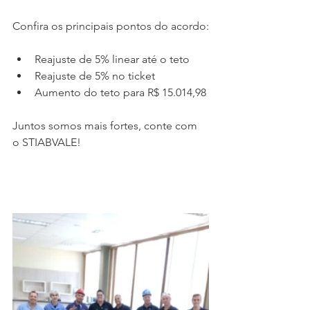
Confira os principais pontos do acordo:
Reajuste de 5% linear até o teto
Reajuste de 5% no ticket
Aumento do teto para R$ 15.014,98
Juntos somos mais fortes, conte com 
o STIABVALE!