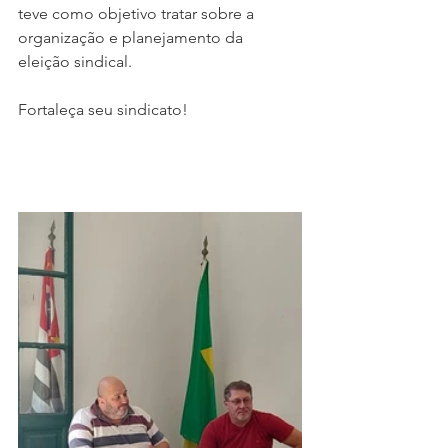
teve como objetivo tratar sobre a 
organização e planejamento da 
eleição sindical. 
Fortaleça seu sindicato! 