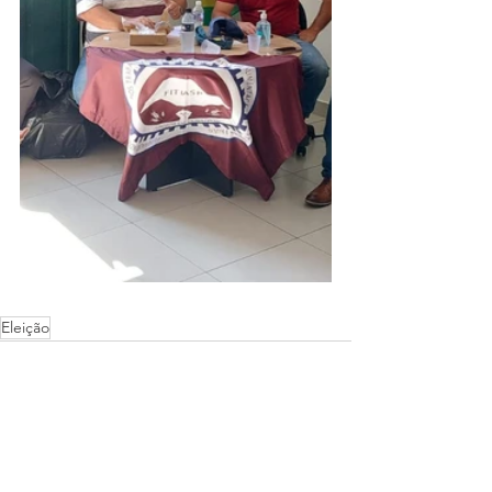
Eleição