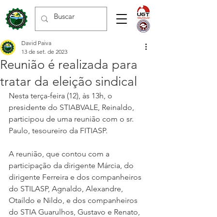
David Paiva
13 de set. de 2023
Reunião é realizada para
tratar da eleição sindical
Nesta terça-feira (12), às 13h, o 
presidente do STIABVALE, Reinaldo, 
participou de uma reunião com o sr. 
Paulo, tesoureiro da FITIASP. 
A reunião, que contou com a 
participação da dirigente Márcia, do 
dirigente Ferreira e dos companheiros 
do STILASP, Agnaldo, Alexandre, 
Otaíldo e Nildo, e dos companheiros 
do STIA Guarulhos, Gustavo e Renato, 