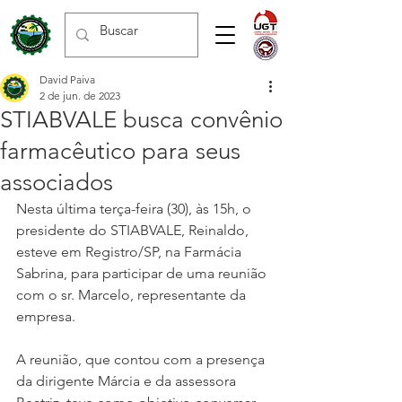
David Paiva
2 de jun. de 2023
STIABVALE busca convênio
farmacêutico para seus
associados
Nesta última terça-feira (30), às 15h, o 
presidente do STIABVALE, Reinaldo, 
esteve em Registro/SP, na Farmácia 
Sabrina, para participar de uma reunião 
com o sr. Marcelo, representante da 
empresa.
A reunião, que contou com a presença 
da dirigente Márcia e da assessora 