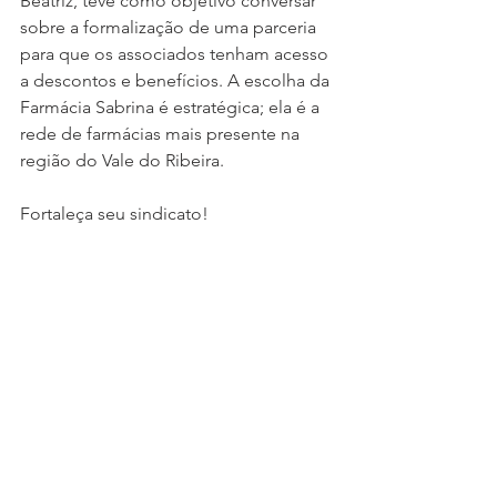
Beatriz, teve como objetivo conversar 
sobre a formalização de uma parceria 
para que os associados tenham acesso 
a descontos e benefícios. A escolha da 
Farmácia Sabrina é estratégica; ela é a 
rede de farmácias mais presente na 
região do Vale do Ribeira. 
Fortaleça seu sindicato!