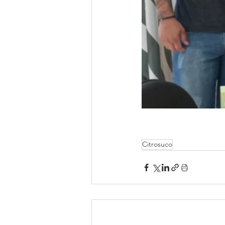
Citrosuco