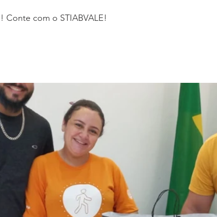
to! Conte com o STIABVALE!