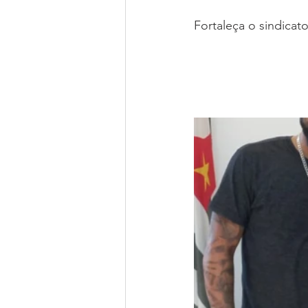
Fortaleça o sindica