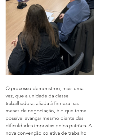
O processo demonstrou, mais uma 
vez, que a unidade da classe 
trabalhadora, aliada à firmeza nas 
mesas de negociação, é o que torna 
possível avançar mesmo diante das 
dificuldades impostas pelos patrões. A 
nova convenção coletiva de trabalho 