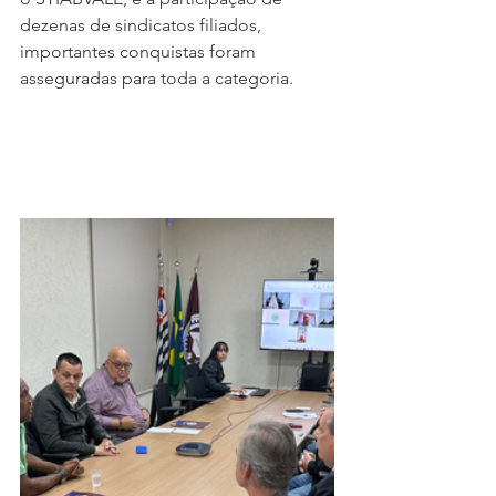
dezenas de sindicatos filiados, 
importantes conquistas foram 
asseguradas para toda a categoria.