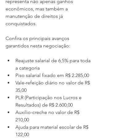
representa não apenas ganhos 
econômicos, mas também a 
manutenção de direitos já 
conquistados.
Confira os principais avanços 
garantidos nesta negociação:
Reajuste salarial de 6,5% para toda 
a categoria
Piso salarial fixado em R$ 2.285,00
Vale-refeição diário no valor de R$ 
35,00
PLR (Participação nos Lucros e 
Resultados) de R$ 2.600,00
Auxílio-creche no valor de R$ 
210,00
Ajuda para material escolar de R$ 
122,00