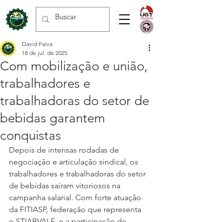
David Paiva
18 de jul. de 2025
Com mobilização e união,
trabalhadores e
trabalhadoras do setor de
bebidas garantem
conquistas
Depois de intensas rodadas de 
negociação e articulação sindical, os 
trabalhadores e trabalhadoras do setor 
de bebidas saíram vitoriosos na 
campanha salarial. Com forte atuação 
da FITIASP, federação que representa 
o STIABVALE, e a participação de 