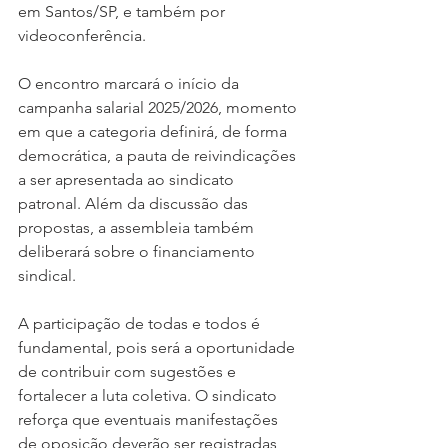
em Santos/SP, e também por 
videoconferência.
O encontro marcará o início da 
campanha salarial 2025/2026, momento 
em que a categoria definirá, de forma 
democrática, a pauta de reivindicações 
a ser apresentada ao sindicato 
patronal. Além da discussão das 
propostas, a assembleia também 
deliberará sobre o financiamento 
sindical.
A participação de todas e todos é 
fundamental, pois será a oportunidade 
de contribuir com sugestões e 
fortalecer a luta coletiva. O sindicato 
reforça que eventuais manifestações 
de oposição deverão ser registradas 