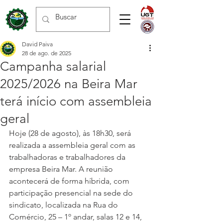
David Paiva
28 de ago. de 2025
Campanha salarial
2025/2026 na Beira Mar
terá início com assembleia
geral
Hoje (28 de agosto), às 18h30, será 
realizada a assembleia geral com as 
trabalhadoras e trabalhadores da 
empresa Beira Mar. A reunião 
acontecerá de forma híbrida, com 
participação presencial na sede do 
sindicato, localizada na Rua do 
Comércio, 25 – 1º andar, salas 12 e 14, 