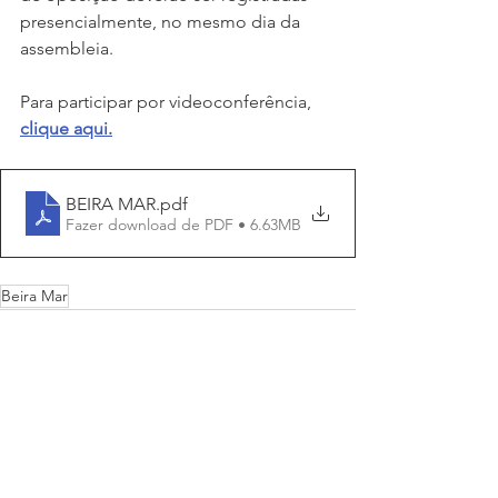
presencialmente, no mesmo dia da 
assembleia.
Para participar por videoconferência, 
clique aqui.
BEIRA MAR
.pdf
Fazer download de PDF • 6.63MB
Beira Mar