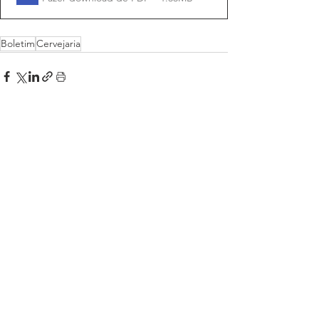
Boletim
Cervejaria