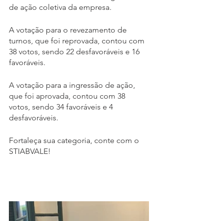
de ação coletiva da empresa. 
A votação para o revezamento de 
turnos, que foi reprovada, contou com 
38 votos, sendo 22 desfavoráveis e 16 
favoráveis. 
A votação para a ingressão de ação, 
que foi aprovada, contou com 38 
votos, sendo 34 favoráveis e 4 
desfavoráveis.
Fortaleça sua categoria, conte com o 
STIABVALE!