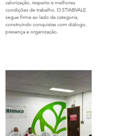
valorização, respeito e melhores 
condições de trabalho. O STIABVALE 
segue firme ao lado da categoria, 
construindo conquistas com diálogo, 
presença e organização.