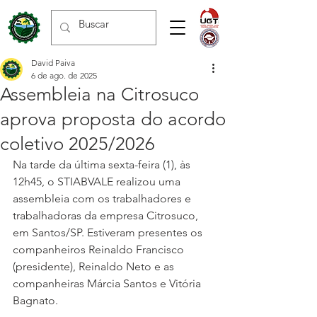
David Paiva
6 de ago. de 2025
Assembleia na Citrosuco
aprova proposta do acordo
coletivo 2025/2026
Na tarde da última sexta-feira (1), às 
12h45, o STIABVALE realizou uma 
assembleia com os trabalhadores e 
trabalhadoras da empresa Citrosuco, 
em Santos/SP. Estiveram presentes os 
companheiros Reinaldo Francisco 
(presidente), Reinaldo Neto e as 
companheiras Márcia Santos e Vitória 
Bagnato.