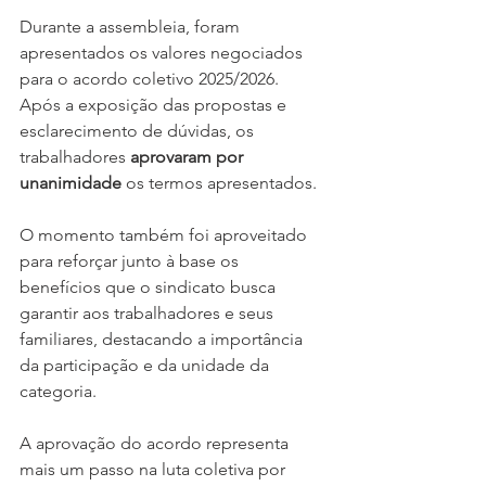
Durante a assembleia, foram 
apresentados os valores negociados 
para o acordo coletivo 2025/2026. 
Após a exposição das propostas e 
esclarecimento de dúvidas, os 
trabalhadores 
aprovaram por 
unanimidade
 os termos apresentados.
O momento também foi aproveitado 
para reforçar junto à base os 
benefícios que o sindicato busca 
garantir aos trabalhadores e seus 
familiares, destacando a importância 
da participação e da unidade da 
categoria.
A aprovação do acordo representa 
mais um passo na luta coletiva por 