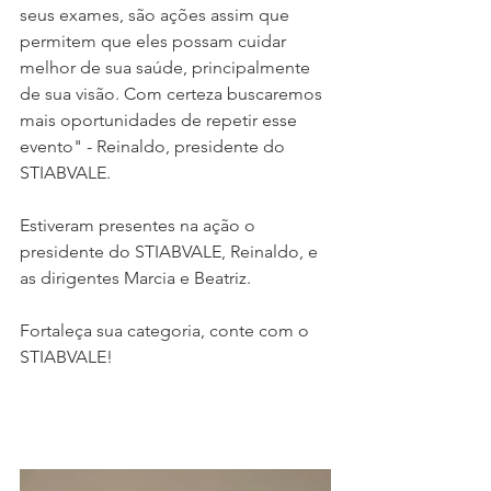
seus exames, são ações assim que 
permitem que eles possam cuidar 
melhor de sua saúde, principalmente 
de sua visão. Com certeza buscaremos 
mais oportunidades de repetir esse 
evento" - Reinaldo, presidente do 
STIABVALE.
Estiveram presentes na ação o 
presidente do STIABVALE, Reinaldo, e 
as dirigentes Marcia e Beatriz.
Fortaleça sua categoria, conte com o 
STIABVALE!