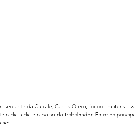
esentante da Cutrale, Carlos Otero, focou em itens ess
 o dia a dia e o bolso do trabalhador. Entre os princip
-se: