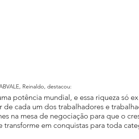
ABVALE, Reinaldo, destacou:
uma potência mundial, e essa riqueza só exi
r de cada um dos trabalhadores e trabalha
mes na mesa de negociação para que o cre
 transforme em conquistas para toda cate