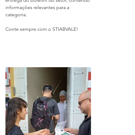
entrega do boletim do setor, contendo 
informações relevantes para a 
categoria.
Conte sempre com o STIABVALE!