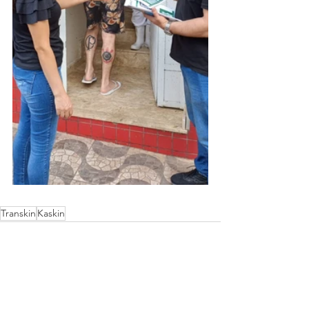
Transkin
Kaskin