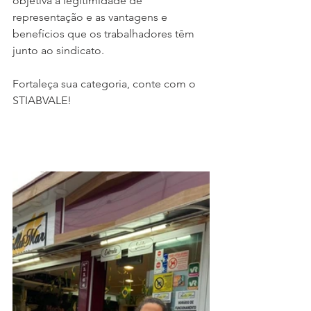
objetiva a legitimidade de 
representação e as vantagens e 
benefícios que os trabalhadores têm 
junto ao sindicato.
Fortaleça sua categoria, conte com o 
STIABVALE!