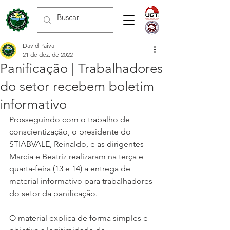
David Paiva
21 de dez. de 2022
Panificação | Trabalhadores
do setor recebem boletim
informativo
Prosseguindo com o trabalho de 
conscientização, o presidente do 
STIABVALE, Reinaldo, e as dirigentes 
Marcia e Beatriz realizaram na terça e 
quarta-feira (13 e 14) a entrega de 
material informativo para trabalhadores 
do setor da panificação.
O material explica de forma simples e 