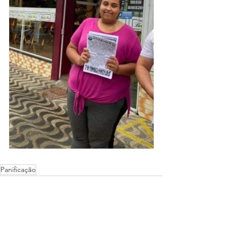
Panificação