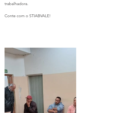
trabalhadora.
Conte com o STIABVALE!