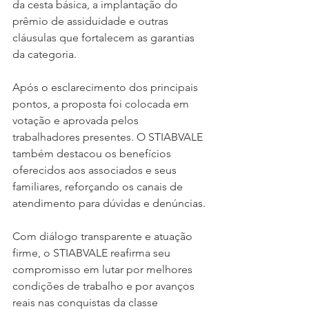
da cesta básica, a implantação do 
prêmio de assiduidade e outras 
cláusulas que fortalecem as garantias 
da categoria.
Após o esclarecimento dos principais 
pontos, a proposta foi colocada em 
votação e aprovada pelos 
trabalhadores presentes. O STIABVALE 
também destacou os benefícios 
oferecidos aos associados e seus 
familiares, reforçando os canais de 
atendimento para dúvidas e denúncias.
Com diálogo transparente e atuação 
firme, o STIABVALE reafirma seu 
compromisso em lutar por melhores 
condições de trabalho e por avanços 
reais nas conquistas da classe 