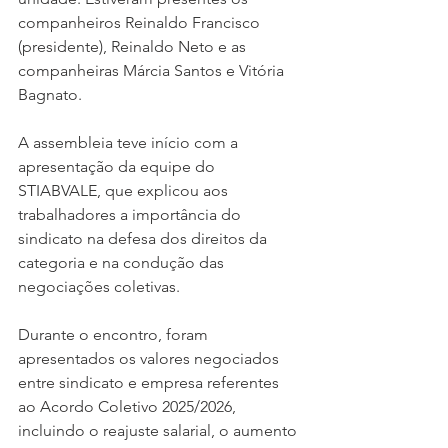
companheiros Reinaldo Francisco 
(presidente), Reinaldo Neto e as 
companheiras Márcia Santos e Vitória 
Bagnato.
A assembleia teve início com a 
apresentação da equipe do 
STIABVALE, que explicou aos 
trabalhadores a importância do 
sindicato na defesa dos direitos da 
categoria e na condução das 
negociações coletivas.
Durante o encontro, foram 
apresentados os valores negociados 
entre sindicato e empresa referentes 
ao Acordo Coletivo 2025/2026, 
incluindo o reajuste salarial, o aumento 