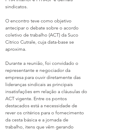
sindicatos. 
O encontro teve como objetivo 
antecipar o debate sobre o acordo 
coletivo de trabalho (ACT) da Suco 
Cítrico Cutrale, cuja data-base se 
aproxima.
Durante a reunião, foi convidado o 
representante e negociador da 
empresa para ouvir diretamente das 
lideranças sindicais as principais 
insatisfações em relação a cláusulas do 
ACT vigente. Entre os pontos 
destacados está a necessidade de 
rever os critérios para o fornecimento 
da cesta básica e a jornada de 
trabalho, itens que vêm gerando 