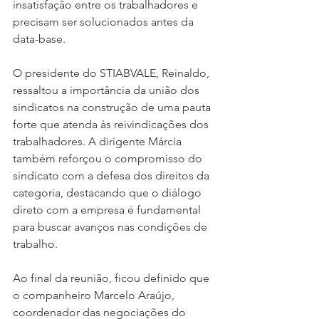
insatisfação entre os trabalhadores e 
precisam ser solucionados antes da 
data-base.
O presidente do STIABVALE, Reinaldo, 
ressaltou a importância da união dos 
sindicatos na construção de uma pauta 
forte que atenda às reivindicações dos 
trabalhadores. A dirigente Márcia 
também reforçou o compromisso do 
sindicato com a defesa dos direitos da 
categoria, destacando que o diálogo 
direto com a empresa é fundamental 
para buscar avanços nas condições de 
trabalho.
Ao final da reunião, ficou definido que 
o companheiro Marcelo Araújo, 
coordenador das negociações do 