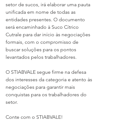
setor de sucos, irá elaborar uma pauta 
unificada em nome de todas as 
entidades presentes. O documento 
será encaminhado à Suco Cítrico 
Cutrale para dar início às negociações 
formais, com o compromisso de 
buscar soluções para os pontos 
levantados pelos trabalhadores.
O STIABVALE segue firme na defesa 
dos interesses da categoria e atento às 
negociações para garantir mais 
conquistas para os trabalhadores do 
setor.
Conte com o STIABVALE!