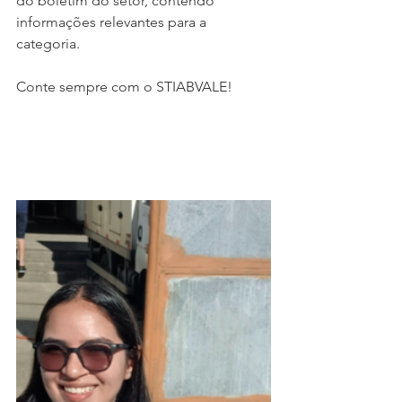
do boletim do setor, contendo 
informações relevantes para a 
categoria.
Conte sempre com o STIABVALE!