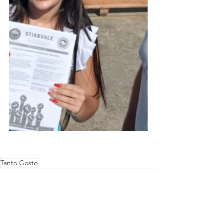
Tanto Gosto