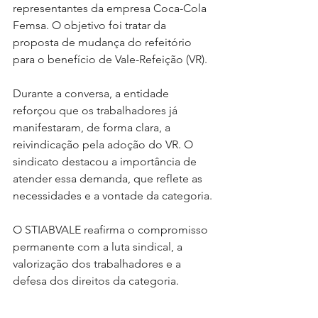
representantes da empresa Coca-Cola 
Femsa. O objetivo foi tratar da 
proposta de mudança do refeitório 
para o benefício de Vale-Refeição (VR).
Durante a conversa, a entidade 
reforçou que os trabalhadores já 
manifestaram, de forma clara, a 
reivindicação pela adoção do VR. O 
sindicato destacou a importância de 
atender essa demanda, que reflete as 
necessidades e a vontade da categoria.
O STIABVALE reafirma o compromisso 
permanente com a luta sindical, a 
valorização dos trabalhadores e a 
defesa dos direitos da categoria.