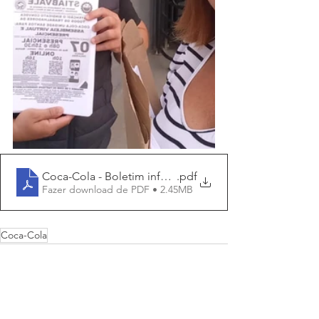
Coca-Cola - Boletim informativo FEV2023
.pdf
Fazer download de PDF • 2.45MB
Coca-Cola