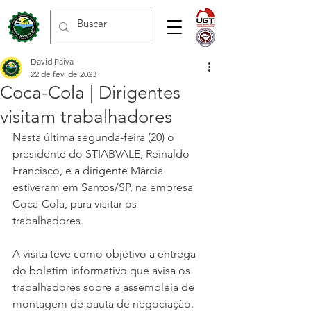
David Paiva
22 de fev. de 2023
Coca-Cola | Dirigentes
visitam trabalhadores
Nesta última segunda-feira (20) o 
presidente do STIABVALE, Reinaldo 
Francisco, e a dirigente Márcia 
estiveram em Santos/SP, na empresa 
Coca-Cola, para visitar os 
trabalhadores.
A visita teve como objetivo a entrega 
do boletim informativo que avisa os 
trabalhadores sobre a assembleia de 
montagem de pauta de negociação.