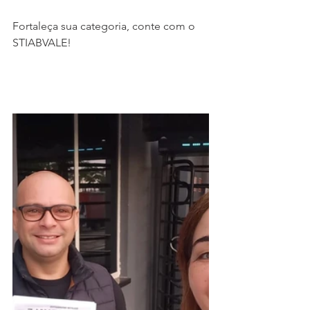
Fortaleça sua categoria, conte com o 
STIABVALE!